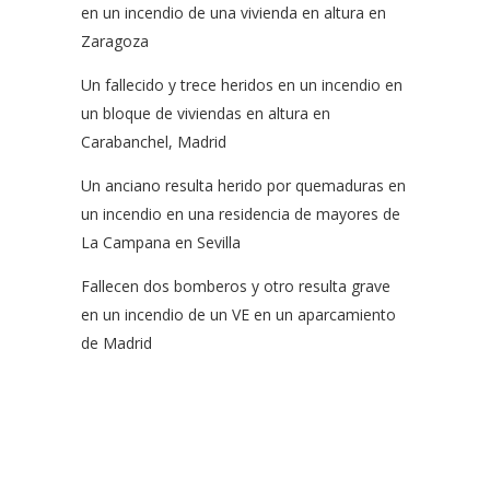
en un incendio de una vivienda en altura en
Zaragoza
Un fallecido y trece heridos en un incendio en
un bloque de viviendas en altura en
Carabanchel, Madrid
Un anciano resulta herido por quemaduras en
un incendio en una residencia de mayores de
La Campana en Sevilla
Fallecen dos bomberos y otro resulta grave
en un incendio de un VE en un aparcamiento
de Madrid