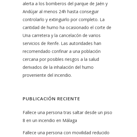
alerta a los bomberos del parque de Jaén y
Andújar al menos 24h hasta conseguir
controlarlo y extinguirlo por completo. La
cantidad de humo ha ocasionado el corte de
Una carretera y la cancelacón de varios
servicios de Renfe. Las autoridades han
recomendado confinar a una población
cercana por posibles riesgos a la salud
derivados de la inhalación del humo
proveniente del incendio.
PUBLICACIÓN RECIENTE
Fallece una persona tras saltar desde un piso
8 en un incendio en Málaga
Fallece una persona con movilidad reducido