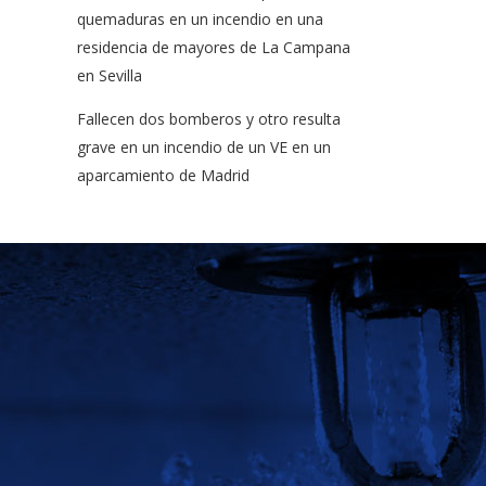
quemaduras en un incendio en una
residencia de mayores de La Campana
en Sevilla
Fallecen dos bomberos y otro resulta
grave en un incendio de un VE en un
aparcamiento de Madrid