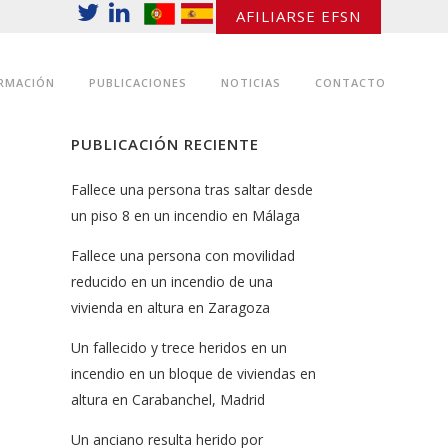
AFILIARSE EFSN
RMACIÓN
PUBLICACIONES
NOTICIAS
CONTACTO
PUBLICACIÓN RECIENTE
Fallece una persona tras saltar desde
un piso 8 en un incendio en Málaga
Fallece una persona con movilidad
reducido en un incendio de una
vivienda en altura en Zaragoza
Un fallecido y trece heridos en un
incendio en un bloque de viviendas en
altura en Carabanchel, Madrid
Un anciano resulta herido por