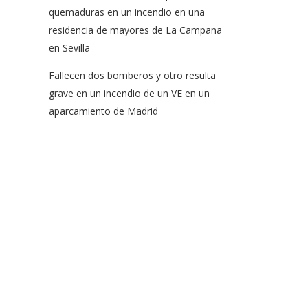
quemaduras en un incendio en una
residencia de mayores de La Campana
en Sevilla
Fallecen dos bomberos y otro resulta
grave en un incendio de un VE en un
aparcamiento de Madrid