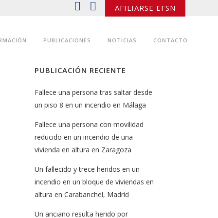
AFILIARSE EFSN
RMACIÓN
PUBLICACIONES
NOTICIAS
CONTACTO
PUBLICACIÓN RECIENTE
Fallece una persona tras saltar desde
un piso 8 en un incendio en Málaga
Fallece una persona con movilidad
reducido en un incendio de una
vivienda en altura en Zaragoza
Un fallecido y trece heridos en un
incendio en un bloque de viviendas en
altura en Carabanchel, Madrid
Un anciano resulta herido por