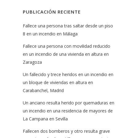
PUBLICACIÓN RECIENTE
Fallece una persona tras saltar desde un piso
8 en un incendio en Málaga
Fallece una persona con movilidad reducido
en un incendio de una vivienda en altura en
Zaragoza
Un fallecido y trece heridos en un incendio en
un bloque de viviendas en altura en
Carabanchel, Madrid
Un anciano resulta herido por quemaduras en
un incendio en una residencia de mayores de
La Campana en Sevilla
Fallecen dos bomberos y otro resulta grave