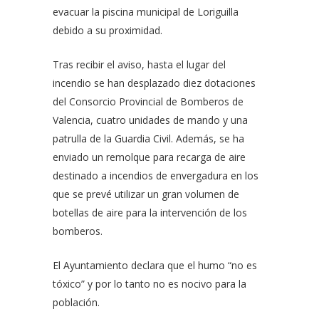
evacuar la piscina municipal de Loriguilla
debido a su proximidad.
Tras recibir el aviso, hasta el lugar del
incendio se han desplazado diez dotaciones
del Consorcio Provincial de Bomberos de
Valencia, cuatro unidades de mando y una
patrulla de la Guardia Civil. Además, se ha
enviado un remolque para recarga de aire
destinado a incendios de envergadura en los
que se prevé utilizar un gran volumen de
botellas de aire para la intervención de los
bomberos.
El Ayuntamiento declara que el humo “no es
tóxico” y por lo tanto no es nocivo para la
población.