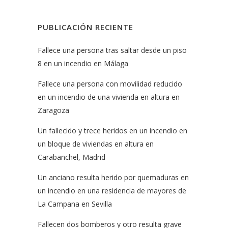
PUBLICACIÓN RECIENTE
Fallece una persona tras saltar desde un piso
8 en un incendio en Málaga
Fallece una persona con movilidad reducido
en un incendio de una vivienda en altura en
Zaragoza
Un fallecido y trece heridos en un incendio en
un bloque de viviendas en altura en
Carabanchel, Madrid
Un anciano resulta herido por quemaduras en
un incendio en una residencia de mayores de
La Campana en Sevilla
Fallecen dos bomberos y otro resulta grave