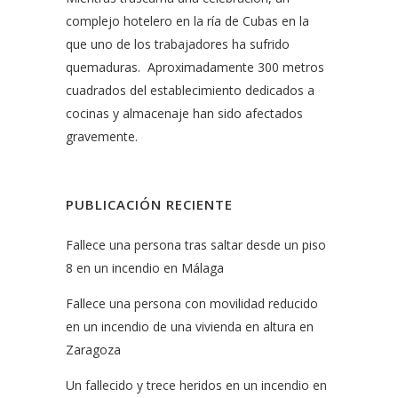
complejo hotelero en la ría de Cubas en la
que uno de los trabajadores ha sufrido
quemaduras. Aproximadamente 300 metros
cuadrados del establecimiento dedicados a
cocinas y almacenaje han sido afectados
gravemente.
PUBLICACIÓN RECIENTE
Fallece una persona tras saltar desde un piso
8 en un incendio en Málaga
Fallece una persona con movilidad reducido
en un incendio de una vivienda en altura en
Zaragoza
Un fallecido y trece heridos en un incendio en