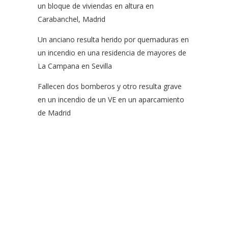
un bloque de viviendas en altura en
Carabanchel, Madrid
Un anciano resulta herido por quemaduras en
un incendio en una residencia de mayores de
La Campana en Sevilla
Fallecen dos bomberos y otro resulta grave
en un incendio de un VE en un aparcamiento
de Madrid