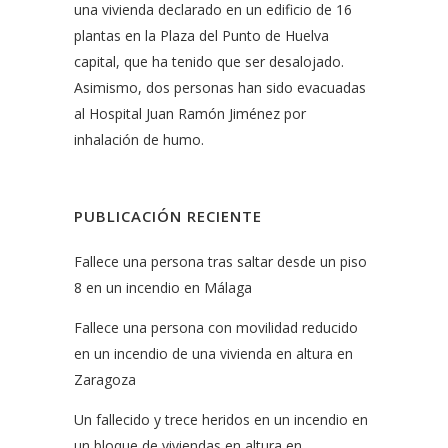
una vivienda declarado en un edificio de 16
plantas en la Plaza del Punto de Huelva
capital, que ha tenido que ser desalojado.
Asimismo, dos personas han sido evacuadas
al Hospital Juan Ramón Jiménez por
inhalación de humo.
PUBLICACIÓN RECIENTE
Fallece una persona tras saltar desde un piso
8 en un incendio en Málaga
Fallece una persona con movilidad reducido
en un incendio de una vivienda en altura en
Zaragoza
Un fallecido y trece heridos en un incendio en
un bloque de viviendas en altura en