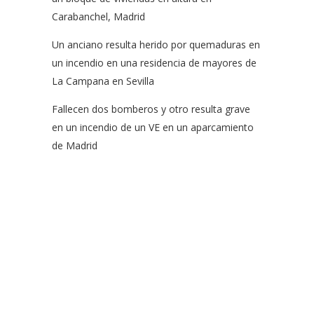
Carabanchel, Madrid
Un anciano resulta herido por quemaduras en
un incendio en una residencia de mayores de
La Campana en Sevilla
Fallecen dos bomberos y otro resulta grave
en un incendio de un VE en un aparcamiento
de Madrid