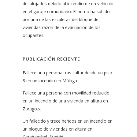
desalojados debido al incendio de un vehículo
en el garaje comunitario. El humo ha subido
por una de las escaleras del bloque de
viviendas razón de la evacuación de los
ocupantes.
PUBLICACIÓN RECIENTE
Fallece una persona tras saltar desde un piso
8 en un incendio en Málaga
Fallece una persona con movilidad reducido
en un incendio de una vivienda en altura en
Zaragoza
Un fallecido y trece heridos en un incendio en
un bloque de viviendas en altura en
Carabanchel, Madrid