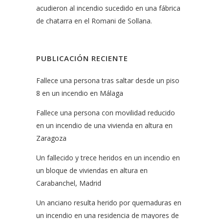
acudieron al incendio sucedido en una fábrica
de chatarra en el Romani de Sollana.
PUBLICACIÓN RECIENTE
Fallece una persona tras saltar desde un piso
8 en un incendio en Málaga
Fallece una persona con movilidad reducido
en un incendio de una vivienda en altura en
Zaragoza
Un fallecido y trece heridos en un incendio en
un bloque de viviendas en altura en
Carabanchel, Madrid
Un anciano resulta herido por quemaduras en
un incendio en una residencia de mayores de