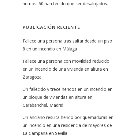
humos. 60 han tenido que ser desalojados.
PUBLICACIÓN RECIENTE
Fallece una persona tras saltar desde un piso
8 en un incendio en Málaga
Fallece una persona con movilidad reducido
en un incendio de una vivienda en altura en
Zaragoza
Un fallecido y trece heridos en un incendio en
un bloque de viviendas en altura en
Carabanchel, Madrid
Un anciano resulta herido por quemaduras en
un incendio en una residencia de mayores de
La Campana en Sevilla