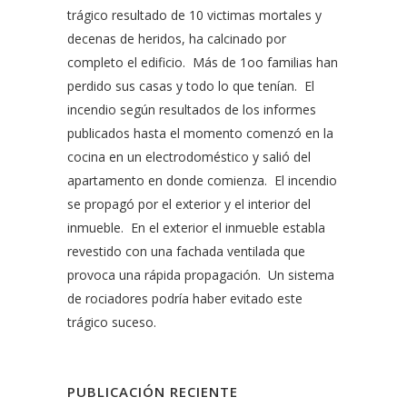
trágico resultado de 10 victimas mortales y
decenas de heridos, ha calcinado por
completo el edificio. Más de 1oo familias han
perdido sus casas y todo lo que tenían. El
incendio según resultados de los informes
publicados hasta el momento comenzó en la
cocina en un electrodoméstico y salió del
apartamento en donde comienza. El incendio
se propagó por el exterior y el interior del
inmueble. En el exterior el inmueble establa
revestido con una fachada ventilada que
provoca una rápida propagación. Un sistema
de rociadores podría haber evitado este
trágico suceso.
PUBLICACIÓN RECIENTE