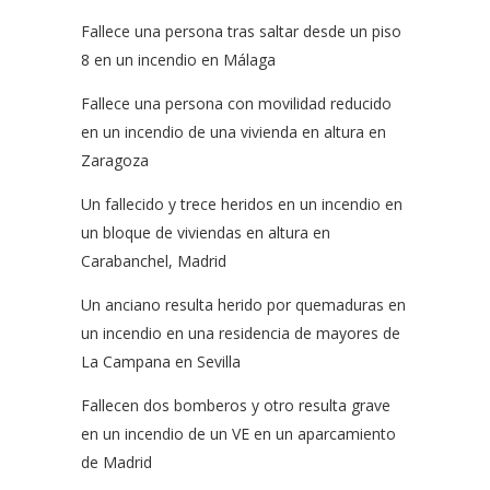
Fallece una persona tras saltar desde un piso
8 en un incendio en Málaga
Fallece una persona con movilidad reducido
en un incendio de una vivienda en altura en
Zaragoza
Un fallecido y trece heridos en un incendio en
un bloque de viviendas en altura en
Carabanchel, Madrid
Un anciano resulta herido por quemaduras en
un incendio en una residencia de mayores de
La Campana en Sevilla
Fallecen dos bomberos y otro resulta grave
en un incendio de un VE en un aparcamiento
de Madrid