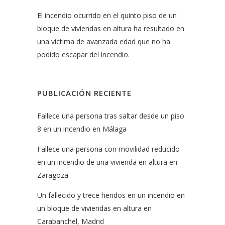
El incendio ocurrido en el quinto piso de un
bloque de viviendas en altura ha resultado en
una victima de avanzada edad que no ha
podido escapar del incendio.
PUBLICACIÓN RECIENTE
Fallece una persona tras saltar desde un piso
8 en un incendio en Málaga
Fallece una persona con movilidad reducido
en un incendio de una vivienda en altura en
Zaragoza
Un fallecido y trece heridos en un incendio en
un bloque de viviendas en altura en
Carabanchel, Madrid