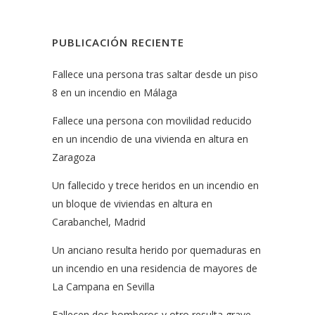
PUBLICACIÓN RECIENTE
Fallece una persona tras saltar desde un piso
8 en un incendio en Málaga
Fallece una persona con movilidad reducido
en un incendio de una vivienda en altura en
Zaragoza
Un fallecido y trece heridos en un incendio en
un bloque de viviendas en altura en
Carabanchel, Madrid
Un anciano resulta herido por quemaduras en
un incendio en una residencia de mayores de
La Campana en Sevilla
Fallecen dos bomberos y otro resulta grave