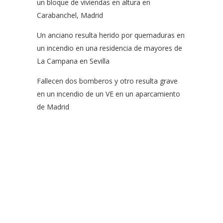
un bloque de viviendas en altura en
Carabanchel, Madrid
Un anciano resulta herido por quemaduras en
un incendio en una residencia de mayores de
La Campana en Sevilla
Fallecen dos bomberos y otro resulta grave
en un incendio de un VE en un aparcamiento
de Madrid