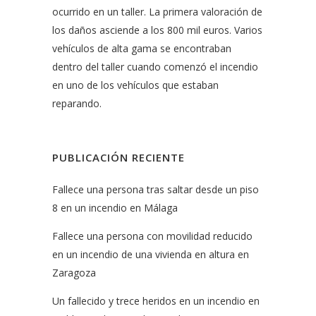
ocurrido en un taller. La primera valoración de
los daños asciende a los 800 mil euros. Varios
vehículos de alta gama se encontraban
dentro del taller cuando comenzó el incendio
en uno de los vehículos que estaban
reparando.
PUBLICACIÓN RECIENTE
Fallece una persona tras saltar desde un piso
8 en un incendio en Málaga
Fallece una persona con movilidad reducido
en un incendio de una vivienda en altura en
Zaragoza
Un fallecido y trece heridos en un incendio en