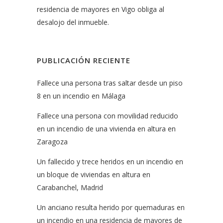
residencia de mayores en Vigo obliga al
desalojo del inmueble.
PUBLICACIÓN RECIENTE
Fallece una persona tras saltar desde un piso
8 en un incendio en Málaga
Fallece una persona con movilidad reducido
en un incendio de una vivienda en altura en
Zaragoza
Un fallecido y trece heridos en un incendio en
un bloque de viviendas en altura en
Carabanchel, Madrid
Un anciano resulta herido por quemaduras en
un incendio en una residencia de mayores de