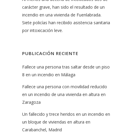
carácter grave, han sido el resultado de un
incendio en una vivienda de Fuenlabrada.
Siete policías han recibido asistencia sanitaria
por intoxicación leve.
PUBLICACIÓN RECIENTE
Fallece una persona tras saltar desde un piso
8 en un incendio en Málaga
Fallece una persona con movilidad reducido
en un incendio de una vivienda en altura en
Zaragoza
Un fallecido y trece heridos en un incendio en
un bloque de viviendas en altura en
Carabanchel, Madrid