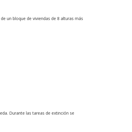
 de un bloque de viviendas de 8 alturas más
eda. Durante las tareas de extinción se