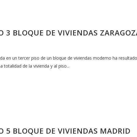
SO 3 BLOQUE DE VIVIENDAS ZARAGOZ
da en un tercer piso de un bloque de viviendas moderno ha resultado 
totalidad de la vivienda y al piso...
O 5 BLOQUE DE VIVIENDAS MADRID