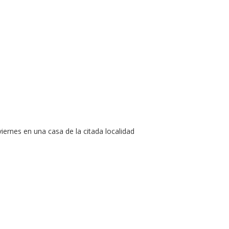
ernes en una casa de la citada localidad