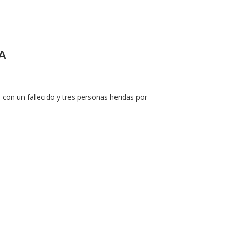
A
con un fallecido y tres personas heridas por