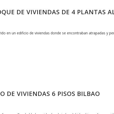
OQUE DE VIVIENDAS DE 4 PLANTAS A
rido en un edificio de viviendas donde se encontraban atrapadas y 
IO DE VIVIENDAS 6 PISOS BILBAO