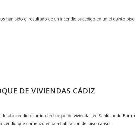
s han sido el resultado de un incendio sucedido en un el quinto piso
OQUE DE VIVIENDAS CÁDIZ
ido al incendio ocurrido en bloque de viviendas en Sanlúcar de Barrm
 incendio que comenzó en una habitación del piso causó...