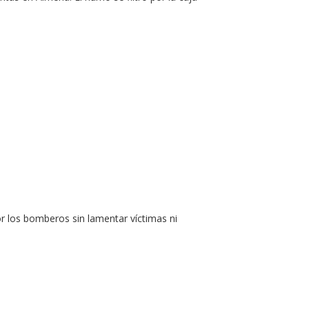
r los bomberos sin lamentar víctimas ni