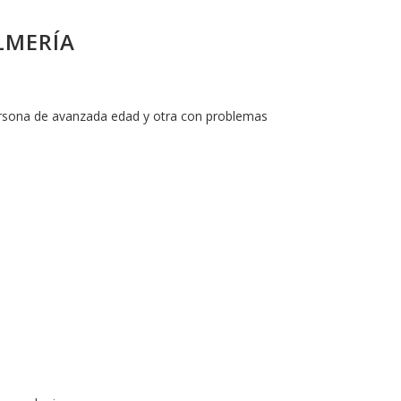
LMERÍA
persona de avanzada edad y otra con problemas