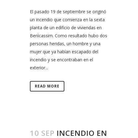
El pasado 19 de septiembre se originó
un incendio que comienza en la sexta
planta de un edificio de viviendas en
Benìcassim. Como resultado hubo dos
personas heridas, un hombre y una
mujer que ya habían escapado del
incendio y se encontraban en el
exterior...
READ MORE
10 SEP
INCENDIO EN