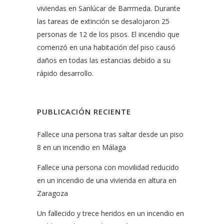
viviendas en Sanlúcar de Barrmeda. Durante
las tareas de extinción se desalojaron 25
personas de 12 de los pisos. El incendio que
comenzó en una habitación del piso causó
daños en todas las estancias debido a su
rápido desarrollo.
PUBLICACIÓN RECIENTE
Fallece una persona tras saltar desde un piso
8 en un incendio en Málaga
Fallece una persona con movilidad reducido
en un incendio de una vivienda en altura en
Zaragoza
Un fallecido y trece heridos en un incendio en