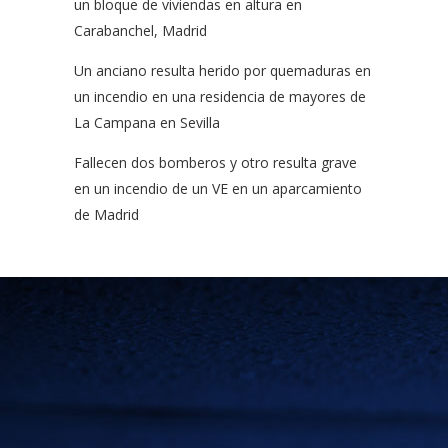
un bloque de viviendas en altura en
Carabanchel, Madrid
Un anciano resulta herido por quemaduras en
un incendio en una residencia de mayores de
La Campana en Sevilla
Fallecen dos bomberos y otro resulta grave
en un incendio de un VE en un aparcamiento
de Madrid