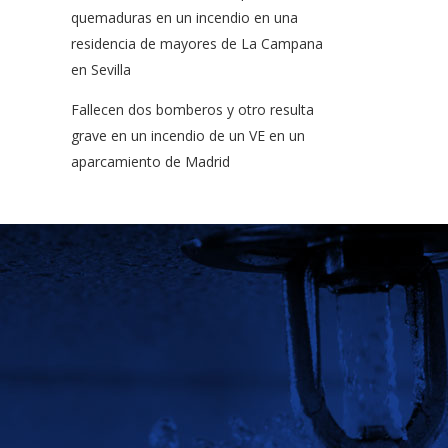
quemaduras en un incendio en una
residencia de mayores de La Campana
en Sevilla
Fallecen dos bomberos y otro resulta
grave en un incendio de un VE en un
aparcamiento de Madrid