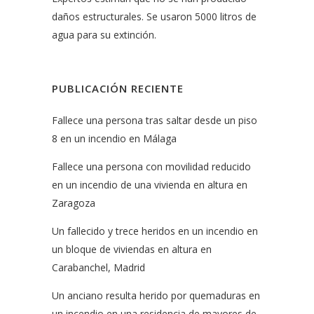
daños estructurales. Se usaron 5000 litros de
agua para su extinción.
PUBLICACIÓN RECIENTE
Fallece una persona tras saltar desde un piso
8 en un incendio en Málaga
Fallece una persona con movilidad reducido
en un incendio de una vivienda en altura en
Zaragoza
Un fallecido y trece heridos en un incendio en
un bloque de viviendas en altura en
Carabanchel, Madrid
Un anciano resulta herido por quemaduras en
un incendio en una residencia de mayores de