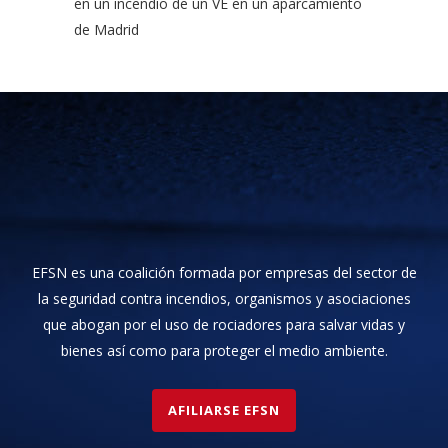
en un incendio de un VE en un aparcamiento
de Madrid
EFSN es una coalición formada por empresas del sector de
la seguridad contra incendios, organismos y asociaciones
que abogan por el uso de rociadores para salvar vidas y
bienes así como para proteger el medio ambiente.
AFILIARSE EFSN