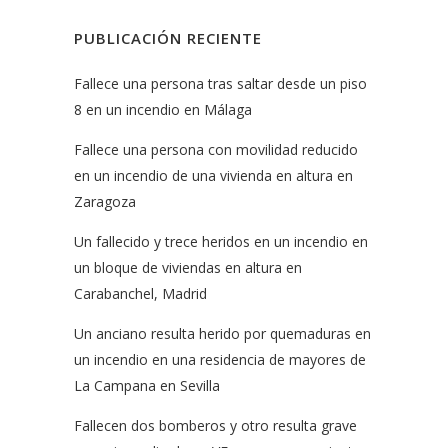
PUBLICACIÓN RECIENTE
Fallece una persona tras saltar desde un piso
8 en un incendio en Málaga
Fallece una persona con movilidad reducido
en un incendio de una vivienda en altura en
Zaragoza
Un fallecido y trece heridos en un incendio en
un bloque de viviendas en altura en
Carabanchel, Madrid
Un anciano resulta herido por quemaduras en
un incendio en una residencia de mayores de
La Campana en Sevilla
Fallecen dos bomberos y otro resulta grave