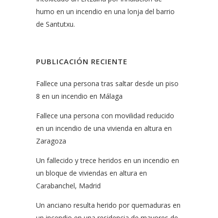
humo en un incendio en una lonja del barrio
de Santutxu.
PUBLICACIÓN RECIENTE
Fallece una persona tras saltar desde un piso
8 en un incendio en Málaga
Fallece una persona con movilidad reducido
en un incendio de una vivienda en altura en
Zaragoza
Un fallecido y trece heridos en un incendio en
un bloque de viviendas en altura en
Carabanchel, Madrid
Un anciano resulta herido por quemaduras en
un incendio en una residencia de mayores de