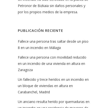
Petronor de Bizkaia sin daños personales y
por los propios medios de la empresa.
PUBLICACIÓN RECIENTE
Fallece una persona tras saltar desde un piso
8 en un incendio en Málaga
Fallece una persona con movilidad reducido
en un incendio de una vivienda en altura en
Zaragoza
Un fallecido y trece heridos en un incendio en
un bloque de viviendas en altura en
Carabanchel, Madrid
Un anciano resulta herido por quemaduras en
un incendio en una residencia de mayores de