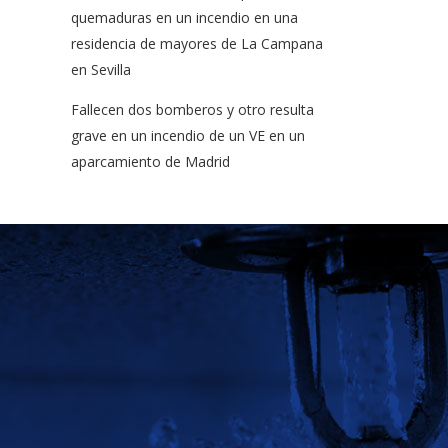
quemaduras en un incendio en una
residencia de mayores de La Campana
en Sevilla
Fallecen dos bomberos y otro resulta
grave en un incendio de un VE en un
aparcamiento de Madrid