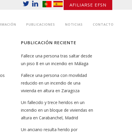
AFILIARSE EFSN
RMACIÓN
PUBLICACIONES
NOTICIAS
CONTACTO
PUBLICACIÓN RECIENTE
Fallece una persona tras saltar desde
un piso 8 en un incendio en Málaga
dos
Fallece una persona con movilidad
reducido en un incendio de una
vivienda en altura en Zaragoza
Un fallecido y trece heridos en un
incendio en un bloque de viviendas en
altura en Carabanchel, Madrid
Un anciano resulta herido por