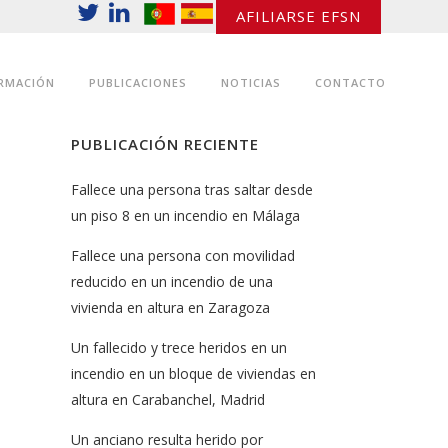
AFILIARSE EFSN
RMACIÓN
PUBLICACIONES
NOTICIAS
CONTACTO
PUBLICACIÓN RECIENTE
Fallece una persona tras saltar desde
un piso 8 en un incendio en Málaga
Fallece una persona con movilidad
reducido en un incendio de una
vivienda en altura en Zaragoza
Un fallecido y trece heridos en un
incendio en un bloque de viviendas en
altura en Carabanchel, Madrid
Un anciano resulta herido por