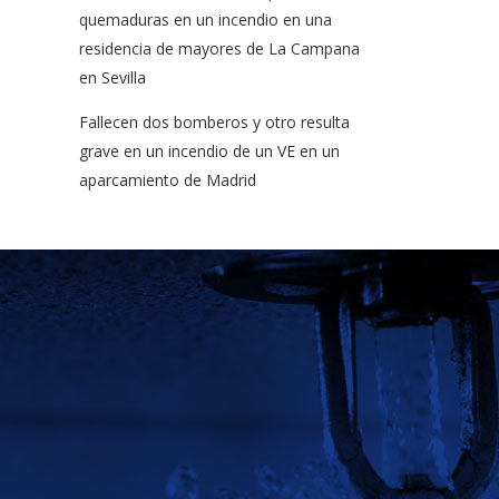
quemaduras en un incendio en una
residencia de mayores de La Campana
en Sevilla
Fallecen dos bomberos y otro resulta
grave en un incendio de un VE en un
aparcamiento de Madrid