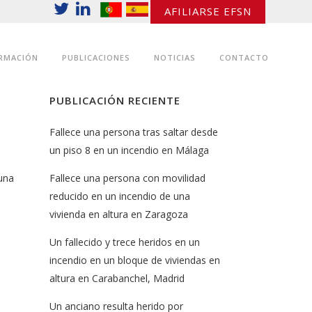
AFILIARSE EFSN
RMACIÓN
PUBLICACIONES
NOTICIAS
CONTACTO
PUBLICACIÓN RECIENTE
Fallece una persona tras saltar desde
un piso 8 en un incendio en Málaga
una
Fallece una persona con movilidad
reducido en un incendio de una
vivienda en altura en Zaragoza
Un fallecido y trece heridos en un
incendio en un bloque de viviendas en
altura en Carabanchel, Madrid
Un anciano resulta herido por