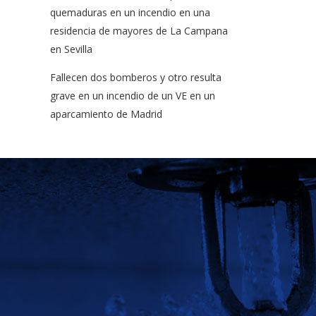
quemaduras en un incendio en una
residencia de mayores de La Campana
en Sevilla
Fallecen dos bomberos y otro resulta
grave en un incendio de un VE en un
aparcamiento de Madrid