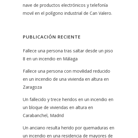
nave de productos electrónicos y telefonía
movil en el polígono industrial de Can Valero.
PUBLICACIÓN RECIENTE
Fallece una persona tras saltar desde un piso
8 en un incendio en Málaga
Fallece una persona con movilidad reducido
en un incendio de una vivienda en altura en
Zaragoza
Un fallecido y trece heridos en un incendio en
un bloque de viviendas en altura en
Carabanchel, Madrid
Un anciano resulta herido por quemaduras en
un incendio en una residencia de mayores de