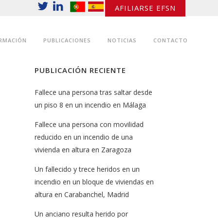
AFILIARSE EFSN
RMACIÓN
PUBLICACIONES
NOTICIAS
CONTACTO
PUBLICACIÓN RECIENTE
Fallece una persona tras saltar desde
un piso 8 en un incendio en Málaga
Fallece una persona con movilidad
reducido en un incendio de una
vivienda en altura en Zaragoza
Un fallecido y trece heridos en un
incendio en un bloque de viviendas en
altura en Carabanchel, Madrid
Un anciano resulta herido por