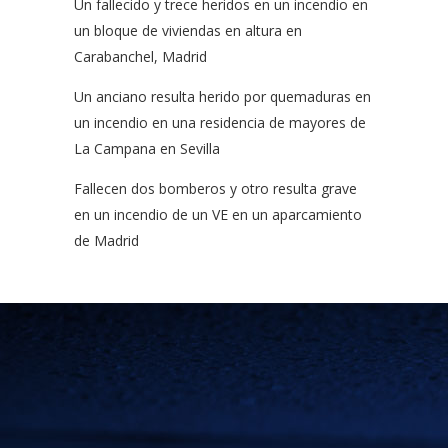
Un fallecido y trece heridos en un incendio en
un bloque de viviendas en altura en
Carabanchel, Madrid
Un anciano resulta herido por quemaduras en
un incendio en una residencia de mayores de
La Campana en Sevilla
Fallecen dos bomberos y otro resulta grave
en un incendio de un VE en un aparcamiento
de Madrid