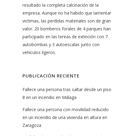
resultado la completa calcinación de la
empresa. Aunque no ha habido que lamentar
victimas, las perdidas materiales son de gran
valor. 20 bomberos forales de 4 parques han
participado en las tereas de extinción con 7
autobombas y 3 autoescalas junto con
vehículos ligeros.
PUBLICACIÓN RECIENTE
Fallece una persona tras saltar desde un piso
8 en un incendio en Málaga
Fallece una persona con movilidad reducido
en un incendio de una vivienda en altura en
Zaragoza