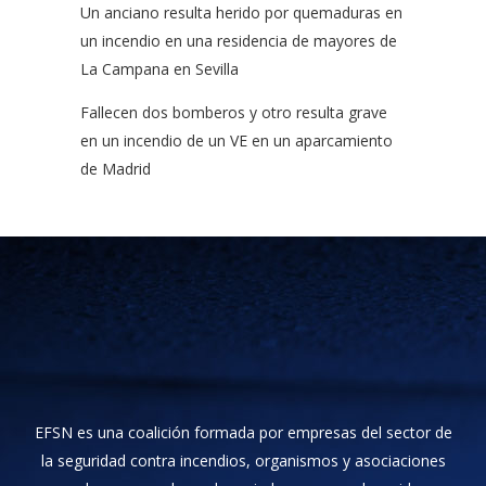
Un anciano resulta herido por quemaduras en
un incendio en una residencia de mayores de
La Campana en Sevilla
Fallecen dos bomberos y otro resulta grave
en un incendio de un VE en un aparcamiento
de Madrid
EFSN es una coalición formada por empresas del sector de
la seguridad contra incendios, organismos y asociaciones