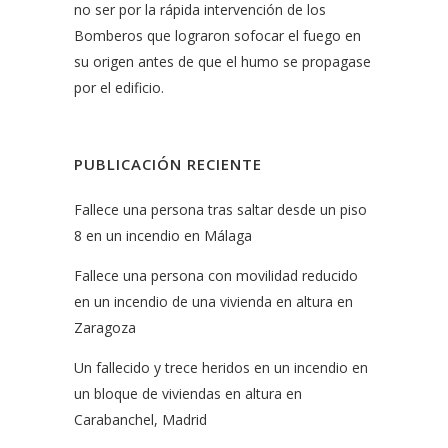
no ser por la rápida intervención de los
Bomberos que lograron sofocar el fuego en
su origen antes de que el humo se propagase
por el edificio.
PUBLICACIÓN RECIENTE
Fallece una persona tras saltar desde un piso
8 en un incendio en Málaga
Fallece una persona con movilidad reducido
en un incendio de una vivienda en altura en
Zaragoza
Un fallecido y trece heridos en un incendio en
un bloque de viviendas en altura en
Carabanchel, Madrid