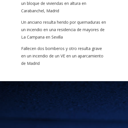
un bloque de viviendas en altura en
Carabanchel, Madrid
Un anciano resulta herido por quemaduras en
un incendio en una residencia de mayores de
La Campana en Sevilla
Fallecen dos bomberos y otro resulta grave
en un incendio de un VE en un aparcamiento
de Madrid