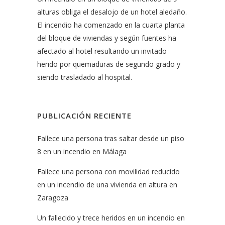
alturas obliga el desalojo de un hotel aledaño.
El incendio ha comenzado en la cuarta planta
del bloque de viviendas y según fuentes ha
afectado al hotel resultando un invitado
herido por quemaduras de segundo grado y
siendo trasladado al hospital.
PUBLICACIÓN RECIENTE
Fallece una persona tras saltar desde un piso
8 en un incendio en Málaga
Fallece una persona con movilidad reducido
en un incendio de una vivienda en altura en
Zaragoza
Un fallecido y trece heridos en un incendio en