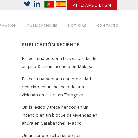
AFILIARSE EFSN
RMACIÓN
PUBLICACIONES
NOTICIAS
CONTACTO
PUBLICACIÓN RECIENTE
Fallece una persona tras saltar desde
un piso 8 en un incendio en Málaga
Fallece una persona con movilidad
reducido en un incendio de una
vivienda en altura en Zaragoza
Un fallecido y trece heridos en un
incendio en un bloque de viviendas en
altura en Carabanchel, Madrid
Un anciano resulta herido por