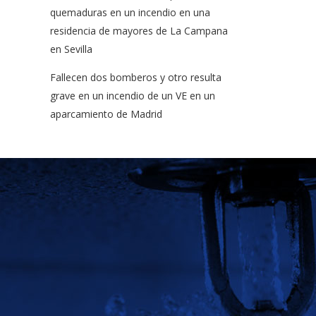
quemaduras en un incendio en una
residencia de mayores de La Campana
en Sevilla
Fallecen dos bomberos y otro resulta
grave en un incendio de un VE en un
aparcamiento de Madrid