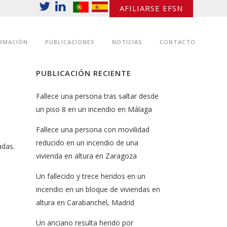
AFILIARSE EFSN
RMACIÓN
PUBLICACIONES
NOTICIAS
CONTACTO
PUBLICACIÓN RECIENTE
Fallece una persona tras saltar desde
un piso 8 en un incendio en Málaga
Fallece una persona con movilidad
reducido en un incendio de una
adas.
vivienda en altura en Zaragoza
Un fallecido y trece heridos en un
incendio en un bloque de viviendas en
altura en Carabanchel, Madrid
Un anciano resulta herido por