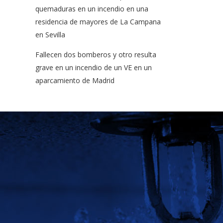
quemaduras en un incendio en una
residencia de mayores de La Campana
en Sevilla
Fallecen dos bomberos y otro resulta
grave en un incendio de un VE en un
aparcamiento de Madrid