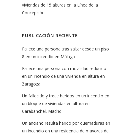
viviendas de 15 alturas en la Línea de la
Concepción.
PUBLICACIÓN RECIENTE
Fallece una persona tras saltar desde un piso
8 en un incendio en Málaga
Fallece una persona con movilidad reducido
en un incendio de una vivienda en altura en
Zaragoza
Un fallecido y trece heridos en un incendio en
un bloque de viviendas en altura en
Carabanchel, Madrid
Un anciano resulta herido por quemaduras en
un incendio en una residencia de mayores de