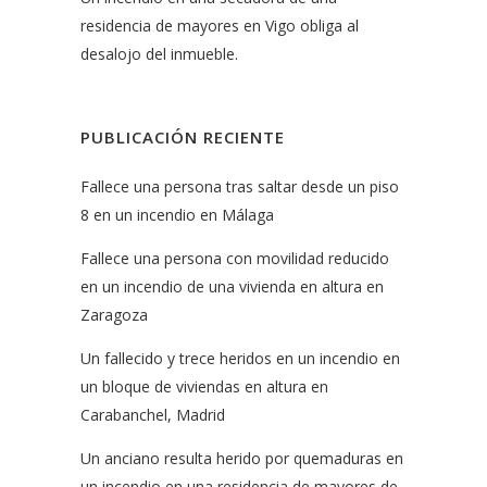
residencia de mayores en Vigo obliga al
desalojo del inmueble.
PUBLICACIÓN RECIENTE
Fallece una persona tras saltar desde un piso
8 en un incendio en Málaga
Fallece una persona con movilidad reducido
en un incendio de una vivienda en altura en
Zaragoza
Un fallecido y trece heridos en un incendio en
un bloque de viviendas en altura en
Carabanchel, Madrid
Un anciano resulta herido por quemaduras en
un incendio en una residencia de mayores de