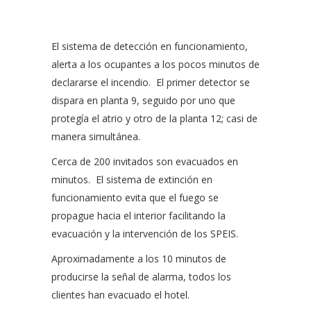
El sistema de detección en funcionamiento,
alerta a los ocupantes a los pocos minutos de
declararse el incendio.
El primer detector se
dispara en planta 9, seguido por uno que
protegía el atrio y otro de la planta 12; casi de
manera simultánea.
Cerca de 200 invitados son evacuados en
minutos.
El sistema de extinción en
funcionamiento evita que el fuego se
propague hacia el interior facilitando la
evacuación y la intervención de los SPEIS.
Aproximadamente a los 10 minutos de
producirse la señal de alarma, todos los
clientes han evacuado el hotel.