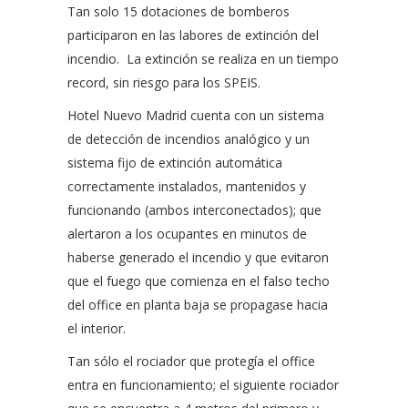
Tan solo 15 dotaciones de bomberos
participaron en las labores de extinción del
incendio.
La extinción se realiza en un tiempo
record, sin riesgo para los SPEIS.
Hotel Nuevo Madrid cuenta con un sistema
de detección de incendios analógico y un
sistema fijo de extinción automática
correctamente instalados, mantenidos y
funcionando (ambos interconectados); que
alertaron a los ocupantes en minutos de
haberse generado el incendio y que evitaron
que el fuego que comienza en el falso techo
del office en planta baja se propagase hacia
el interior.
Tan sólo el rociador que protegía el office
entra en funcionamiento; el siguiente rociador