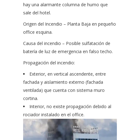
hay una alarmante columna de humo que
sale del hotel.
Origen del Incendio – Planta Baja en pequeño
office esquina.
Causa del incendio – Posible sulfatación de
batería de luz de emergencia en falso techo.
Propagación del incendio:
Exterior, en vertical ascendente, entre
fachada y aislamiento externo (fachada
ventilada) que cuenta con sistema muro
cortina.
Interior, no existe propagación debido al
rociador instalado en el office.