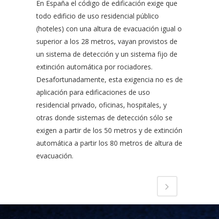
En España el código de edificación exige que
todo edificio de uso residencial público
(hoteles) con una altura de evacuación igual o
superior a los 28 metros, vayan provistos de
un sistema de detección y un sistema fijo de
extinción automática por rociadores.
Desafortunadamente, esta exigencia no es de
aplicación para edificaciones de uso
residencial privado, oficinas, hospitales, y
otras donde sistemas de detección sólo se
exigen a partir de los 50 metros y de extinción
automática a partir los 80 metros de altura de
evacuación.