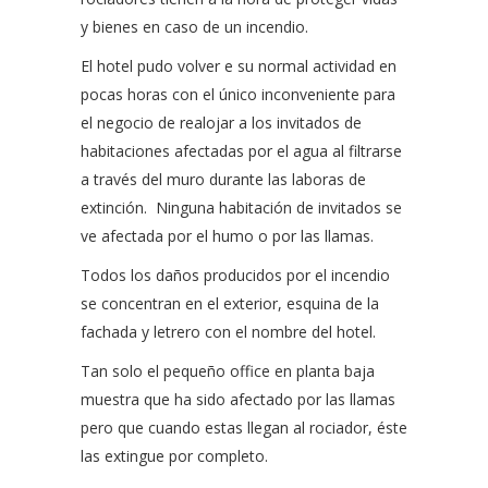
y bienes en caso de un incendio.
El hotel pudo volver e su normal actividad en
pocas horas con el único inconveniente para
el negocio de realojar a los invitados de
habitaciones afectadas por el agua al filtrarse
a través del muro durante las laboras de
extinción.
Ninguna habitación de invitados se
ve afectada por el humo o por las llamas.
Todos los daños producidos por el incendio
se concentran en el exterior, esquina de la
fachada y letrero con el nombre del hotel.
Tan solo el pequeño office en planta baja
muestra que ha sido afectado por las llamas
pero que cuando estas llegan al rociador, éste
las extingue por completo.