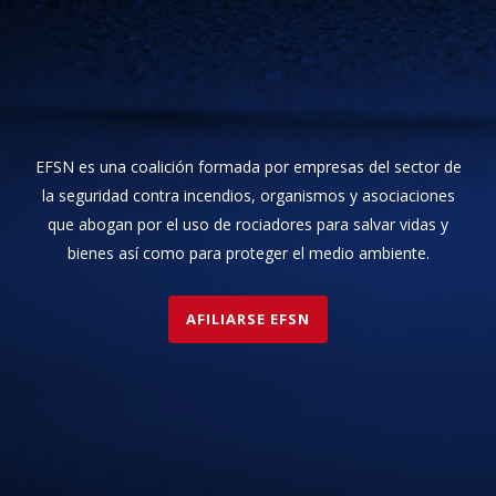
EFSN es una coalición formada por empresas del sector de
la seguridad contra incendios, organismos y asociaciones
que abogan por el uso de rociadores para salvar vidas y
bienes así como para proteger el medio ambiente.
AFILIARSE EFSN