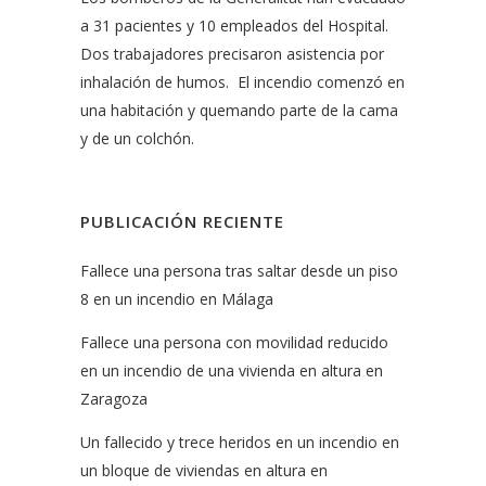
a 31 pacientes y 10 empleados del Hospital.
Dos trabajadores precisaron asistencia por
inhalación de humos. El incendio comenzó en
una habitación y quemando parte de la cama
y de un colchón.
PUBLICACIÓN RECIENTE
Fallece una persona tras saltar desde un piso
8 en un incendio en Málaga
Fallece una persona con movilidad reducido
en un incendio de una vivienda en altura en
Zaragoza
Un fallecido y trece heridos en un incendio en
un bloque de viviendas en altura en