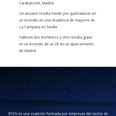
Carabanchel, Madrid
Un anciano resulta herido por quemaduras en
un incendio en una residencia de mayores de
La Campana en Sevilla
Fallecen dos bomberos y otro resulta grave
en un incendio de un VE en un aparcamiento
de Madrid
EFSN es una coalición formada por empresas del sector de