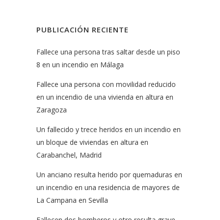
PUBLICACIÓN RECIENTE
Fallece una persona tras saltar desde un piso
8 en un incendio en Málaga
Fallece una persona con movilidad reducido
en un incendio de una vivienda en altura en
Zaragoza
Un fallecido y trece heridos en un incendio en
un bloque de viviendas en altura en
Carabanchel, Madrid
Un anciano resulta herido por quemaduras en
un incendio en una residencia de mayores de
La Campana en Sevilla
Fallecen dos bomberos y otro resulta grave