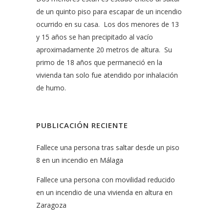
de un quinto piso para escapar de un incendio
ocurrido en su casa. Los dos menores de 13
y 15 años se han precipitado al vacío
aproximadamente 20 metros de altura. Su
primo de 18 años que permaneció en la
vivienda tan solo fue atendido por inhalación
de humo.
PUBLICACIÓN RECIENTE
Fallece una persona tras saltar desde un piso
8 en un incendio en Málaga
Fallece una persona con movilidad reducido
en un incendio de una vivienda en altura en
Zaragoza