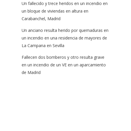
Un fallecido y trece heridos en un incendio en
un bloque de viviendas en altura en
Carabanchel, Madrid
Un anciano resulta herido por quemaduras en
un incendio en una residencia de mayores de
La Campana en Sevilla
Fallecen dos bomberos y otro resulta grave
en un incendio de un VE en un aparcamiento
de Madrid