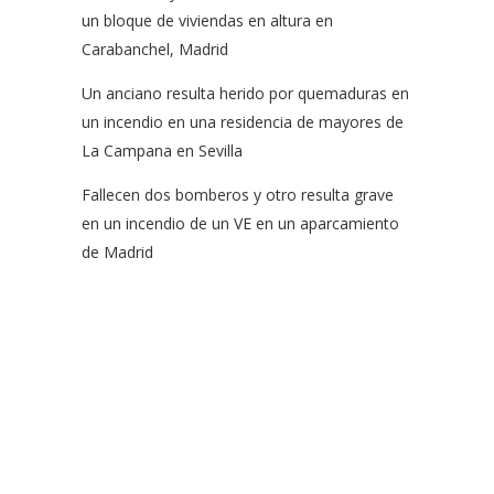
un bloque de viviendas en altura en
Carabanchel, Madrid
Un anciano resulta herido por quemaduras en
un incendio en una residencia de mayores de
La Campana en Sevilla
Fallecen dos bomberos y otro resulta grave
en un incendio de un VE en un aparcamiento
de Madrid