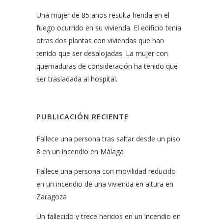
Una mujer de 85 años resulta herida en el
fuego ocurrido en su vivienda. El edificio tenia
otras dos plantas con viviendas que han
tenido que ser desalojadas. La mujer con
quemaduras de consideración ha tenido que
ser trasladada al hospital.
PUBLICACIÓN RECIENTE
Fallece una persona tras saltar desde un piso
8 en un incendio en Málaga
Fallece una persona con movilidad reducido
en un incendio de una vivienda en altura en
Zaragoza
Un fallecido y trece heridos en un incendio en